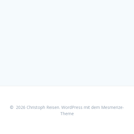
© 2026 Christoph Reisen. WordPress mit dem
Mesmerize-
Theme